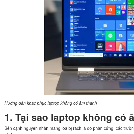
Hướng dẫn khắc phục laptop không có âm thanh
1. Tại sao laptop không có
Bên cạnh nguyên nhân màng loa bị rách là do phần cứng, các trườn