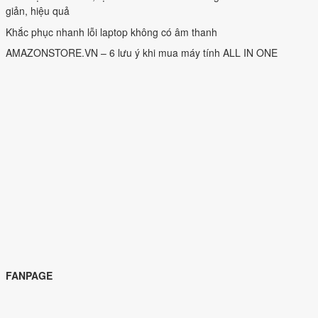
giản, hiệu quả
Khắc phục nhanh lỗi laptop không có âm thanh
AMAZONSTORE.VN – 6 lưu ý khi mua máy tính ALL IN ONE
FANPAGE