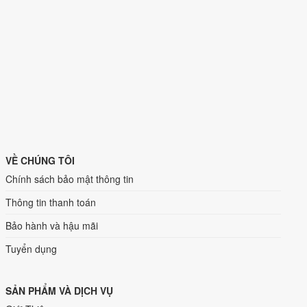
VỀ CHÚNG TÔI
Chính sách bảo mật thông tin
Thông tin thanh toán
Bảo hành và hậu mãi
Tuyển dụng
SẢN PHẨM VÀ DỊCH VỤ