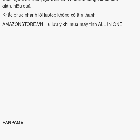
giản, hiệu quả
Khắc phục nhanh lỗi laptop không có âm thanh
AMAZONSTORE.VN – 6 lưu ý khi mua máy tính ALL IN ONE
FANPAGE