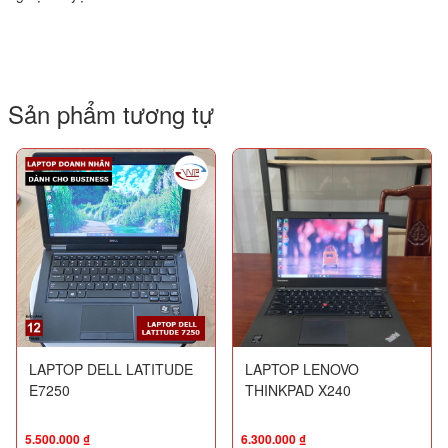
Sản phẩm tương tự
LAPTOP DELL LATITUDE
LAPTOP LENOVO
E7250
THINKPAD X240
5.500.000
₫
6.300.000
₫