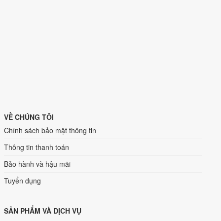
VỀ CHÚNG TÔI
Chính sách bảo mật thông tin
Thông tin thanh toán
Bảo hành và hậu mãi
Tuyển dụng
SẢN PHẨM VÀ DỊCH VỤ