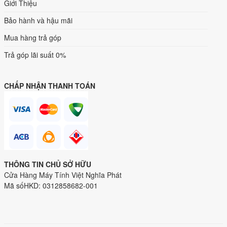
Giới Thiệu
Bảo hành và hậu mãi
Mua hàng trả góp
Trả góp lãi suất 0%
CHẤP NHẬN THANH TOÁN
THÔNG TIN CHỦ SỞ HỮU
Cửa Hàng Máy Tính Việt Nghĩa Phát
Mã sốHKD: 0312858682-001