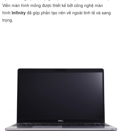
Viền màn hình mỏng được thiết kế bởi công nghệ màn
hình
Infinity
đã góp phần tạo nên vẻ ngoài tinh tế và sang
trọng.