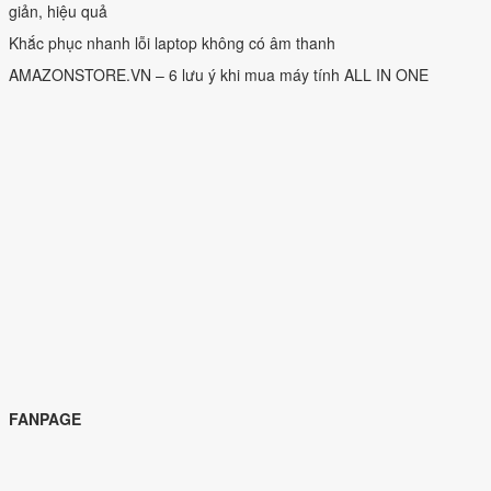
giản, hiệu quả
Khắc phục nhanh lỗi laptop không có âm thanh
AMAZONSTORE.VN – 6 lưu ý khi mua máy tính ALL IN ONE
FANPAGE