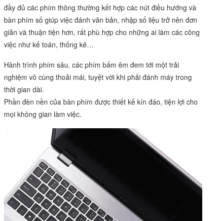
đầy đủ các phím thông thường kết hợp các nút điều hướng và
bàn phím số giúp việc đánh văn bản, nhập số liệu trở nên đơn
giản và thuận tiện hơn, rất phù hợp cho những ai làm các công
việc như kế toán, thống kê…
Hành trình phím sâu, các phím bấm êm đem tới một trải
nghiệm vô cùng thoải mái, tuyệt vời khi phải đánh máy trong
thời gian dài.
Phần đèn nền của bàn phím được thiết kế kín đáo, tiện lợi cho
mọi không gian làm việc.