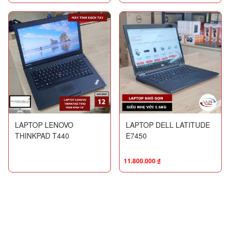
LAPTOP LENOVO
LAPTOP DELL LATITUDE
THINKPAD T440
E7450
11.800.000
₫