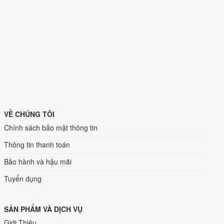
VỀ CHÚNG TÔI
Chính sách bảo mật thông tin
Thông tin thanh toán
Bảo hành và hậu mãi
Tuyển dụng
SẢN PHẨM VÀ DỊCH VỤ
Giới Thiệu