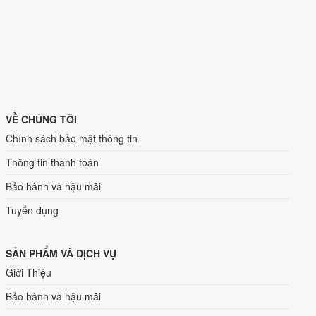
VỀ CHÚNG TÔI
Chính sách bảo mật thông tin
Thông tin thanh toán
Bảo hành và hậu mãi
Tuyển dụng
SẢN PHẨM VÀ DỊCH VỤ
Giới Thiệu
Bảo hành và hậu mãi