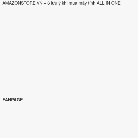
AMAZONSTORE.VN – 6 lưu ý khi mua máy tính ALL IN ONE
FANPAGE