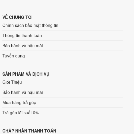
VỀ CHÚNG TÔI
Chính sách bảo mật thông tin
Thông tin thanh toán
Bảo hành và hậu mãi
Tuyển dụng
SẢN PHẨM VÀ DỊCH VỤ
Giới Thiệu
Bảo hành và hậu mãi
Mua hàng trả góp
Trả góp lãi suất 0%
CHẤP NHẬN THANH TOÁN