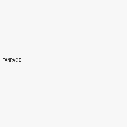
FANPAGE