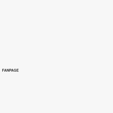
FANPAGE