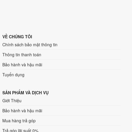
VỀ CHÚNG TÔI
Chính sách bảo mật thông tin
Thông tin thanh toán
Bảo hành và hậu mãi
Tuyển dụng
SẢN PHẨM VÀ DỊCH VỤ
Giới Thiệu
Bảo hành và hậu mãi
Mua hàng trả góp
Trả góp lãi suất 0%