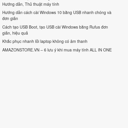
Hướng dẫn, Thủ thuật máy tính
Hướng dẫn cách cài Windows 10 bằng USB nhanh chóng và
đơn giản
Cách tạo USB Boot, tạo USB cài Windows bằng Rufus đơn
giản, hiệu quả
Khắc phục nhanh lỗi laptop không có âm thanh
AMAZONSTORE.VN – 6 lưu ý khi mua máy tính ALL IN ONE