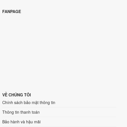
FANPAGE
VỀ CHÚNG TÔI
Chính sách bảo mật thông tin
Thông tin thanh toán
Bảo hành và hậu mãi