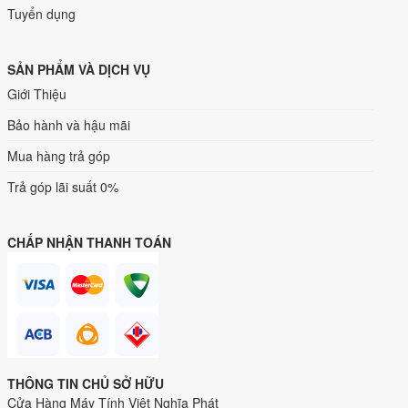
Tuyển dụng
SẢN PHẨM VÀ DỊCH VỤ
Giới Thiệu
Bảo hành và hậu mãi
Mua hàng trả góp
Trả góp lãi suất 0%
CHẤP NHẬN THANH TOÁN
THÔNG TIN CHỦ SỞ HỮU
Cửa Hàng Máy Tính Việt Nghĩa Phát