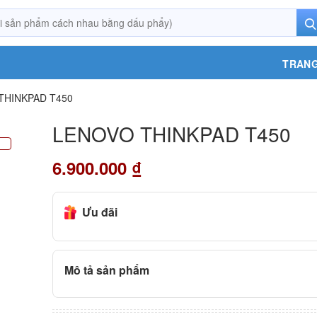
TRANG
THINKPAD T450
LENOVO THINKPAD T450
6.900.000
₫
Ưu đãi
Mô tả sản phẩm