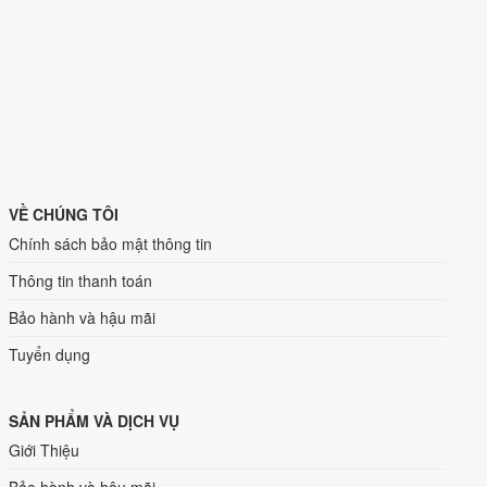
VỀ CHÚNG TÔI
Chính sách bảo mật thông tin
Thông tin thanh toán
Bảo hành và hậu mãi
Tuyển dụng
SẢN PHẨM VÀ DỊCH VỤ
Giới Thiệu