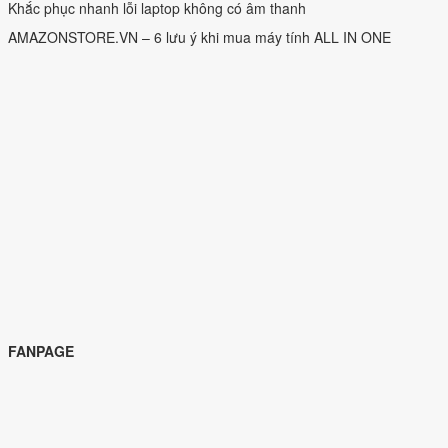
Khắc phục nhanh lỗi laptop không có âm thanh
AMAZONSTORE.VN – 6 lưu ý khi mua máy tính ALL IN ONE
FANPAGE