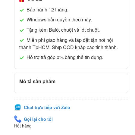
Bảo hành 12 tháng.
Windows bản quyền theo máy.
Tặng kèm Balô, chuột và lót chuột.
Miễn phí giao hàng và lắp đặt tận nơi nội
thành TpHCM. Ship COD khắp các tỉnh thành.
Hỗ trợ trả góp 0% bằng thẻ tín dụng.
Mô tả sản phẩm
Chat trực tiếp với Zalo
Gọi lại cho tôi
Hết hàng