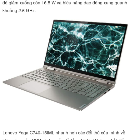
đó giảm xuống còn 16.5 W và hiệu năng dao động xung quanh
khoảng 2.6 GHz.
Lenovo Yoga C740-15IML nhanh hơn các đối thủ của mình về