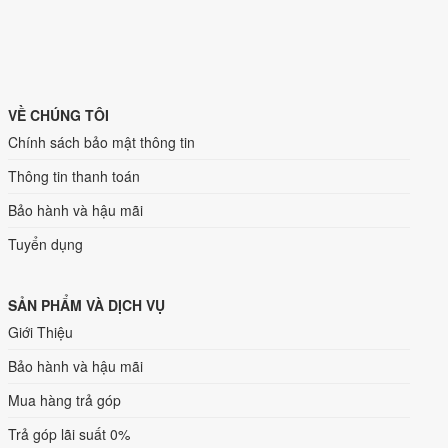
VỀ CHÚNG TÔI
Chính sách bảo mật thông tin
Thông tin thanh toán
Bảo hành và hậu mãi
Tuyển dụng
SẢN PHẨM VÀ DỊCH VỤ
Giới Thiệu
Bảo hành và hậu mãi
Mua hàng trả góp
Trả góp lãi suất 0%