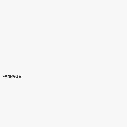
FANPAGE