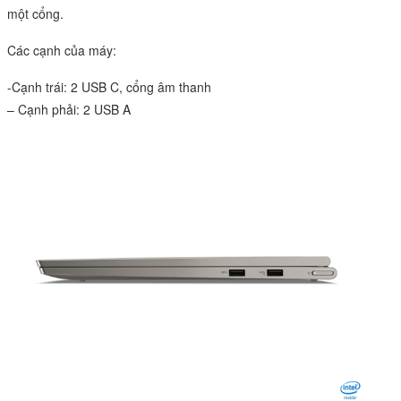
một cổng.
Các cạnh của máy:
-Cạnh trái: 2 USB C, cổng âm thanh
– Cạnh phải: 2 USB A