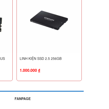
BUS
LINH KIỆN SSD 2.5 256GB
1.000.000
₫
FANPAGE