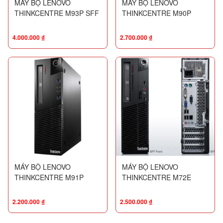
MÁY BỘ LENOVO
MÁY BỘ LENOVO
THINKCENTRE M93P SFF
THINKCENTRE M90P
4.000.000
₫
2.700.000
₫
MÁY BỘ LENOVO
MÁY BỘ LENOVO
THINKCENTRE M91P
THINKCENTRE M72E
2.200.000
₫
2.500.000
₫