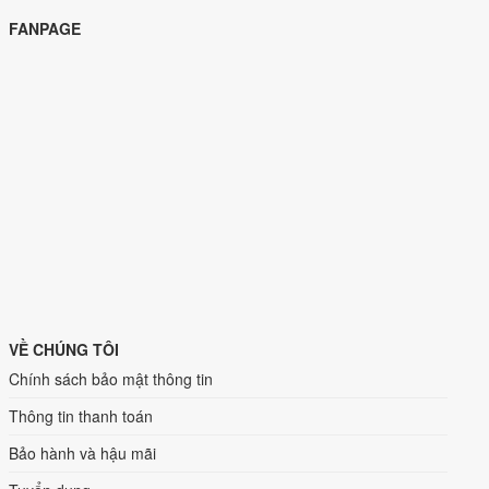
FANPAGE
VỀ CHÚNG TÔI
Chính sách bảo mật thông tin
Thông tin thanh toán
Bảo hành và hậu mãi