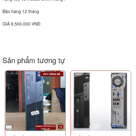
Bảo hàng 12 tháng
GIÁ 8.500.000 VNĐ
Sản phẩm tương tự