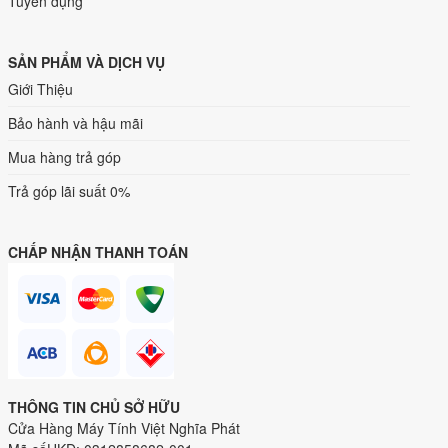
Tuyển dụng
SẢN PHẨM VÀ DỊCH VỤ
Giới Thiệu
Bảo hành và hậu mãi
Mua hàng trả góp
Trả góp lãi suất 0%
CHẤP NHẬN THANH TOÁN
THÔNG TIN CHỦ SỞ HỮU
Cửa Hàng Máy Tính Việt Nghĩa Phát