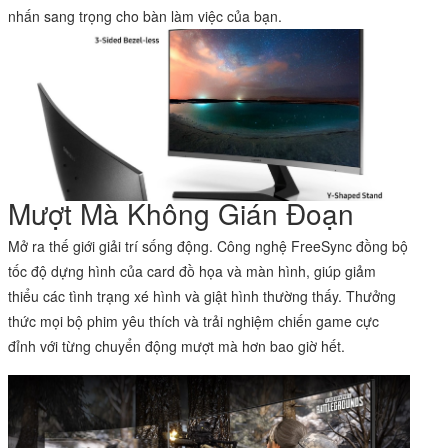
nhấn sang trọng cho bàn làm việc của bạn.
Mượt Mà Không Gián Đoạn
Mở ra thế giới giải trí sống động. Công nghệ FreeSync đồng bộ
tốc độ dựng hình của card đồ họa và
màn hình
, giúp giảm
thiểu các tình trạng xé hình và giật hình thường thấy. Thưởng
thức mọi bộ phim yêu thích và trải nghiệm chiến game cực
đỉnh với từng chuyển động mượt mà hơn bao giờ hết.