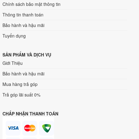
Chính sách bảo mật thông tin
Thông tin thanh toán
Bảo hành và hậu mãi
Tuyển dụng
SẢN PHẨM VÀ DỊCH VỤ
Giới Thiệu
Bảo hành và hậu mãi
Mua hàng trả góp
Trả góp lãi suất 0%
CHẤP NHẬN THANH TOÁN