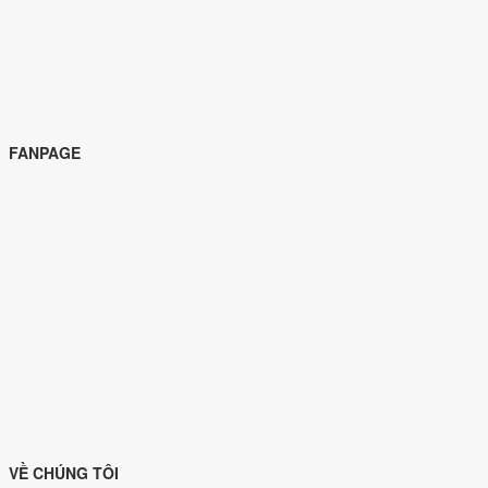
FANPAGE
VỀ CHÚNG TÔI