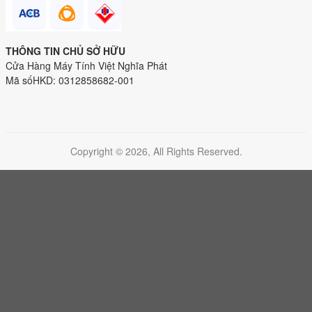
THÔNG TIN CHỦ SỞ HỮU
Cửa Hàng Máy Tính Việt Nghĩa Phát
Mã sốHKD: 0312858682-001
Copyright © 2026, All Rights Reserved.