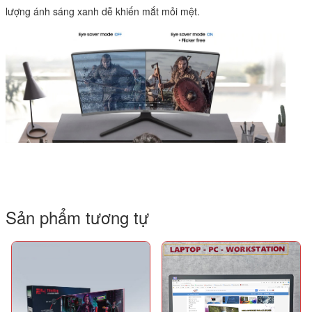
lượng ánh sáng xanh dễ khiến mắt mỏi mệt.
Sản phẩm tương tự