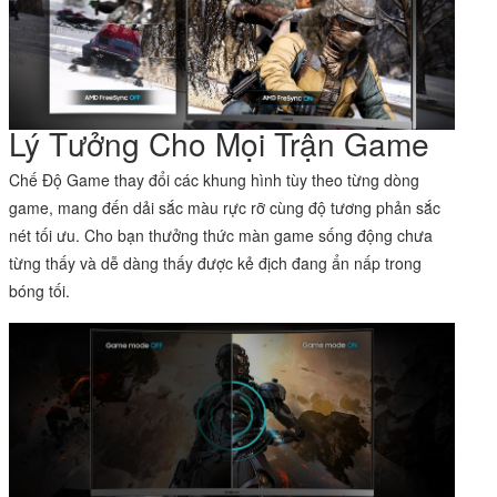
Lý Tưởng Cho Mọi Trận Game
Chế Độ Game thay đổi các khung hình tùy theo từng dòng
game, mang đến dải sắc màu rực rỡ cùng độ tương phản sắc
nét tối ưu. Cho bạn thưởng thức màn game sống động chưa
từng thấy và dễ dàng thấy được kẻ địch đang ẩn nấp trong
bóng tối.