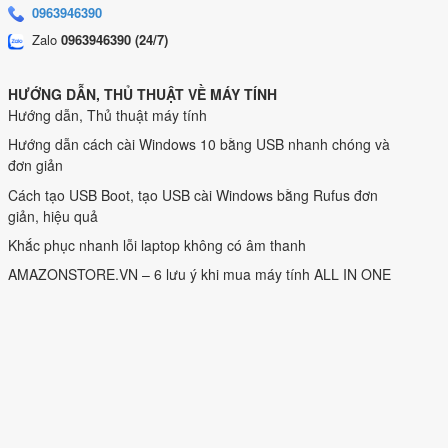
0963946390
Zalo
0963946390 (24/7)
HƯỚNG DẪN, THỦ THUẬT VỀ MÁY TÍNH
Hướng dẫn, Thủ thuật máy tính
Hướng dẫn cách cài Windows 10 bằng USB nhanh chóng và
đơn giản
Cách tạo USB Boot, tạo USB cài Windows bằng Rufus đơn
giản, hiệu quả
Khắc phục nhanh lỗi laptop không có âm thanh
AMAZONSTORE.VN – 6 lưu ý khi mua máy tính ALL IN ONE