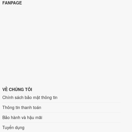
FANPAGE
VỀ CHÚNG TÔI
Chính sách bảo mật thông tin
Thông tin thanh toán
Bảo hành và hậu mãi
Tuyển dụng