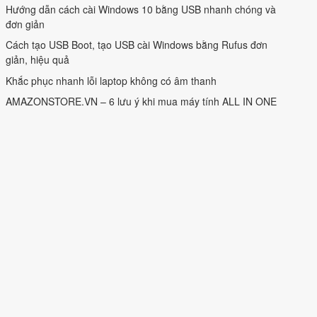
Hướng dẫn cách cài Windows 10 bằng USB nhanh chóng và
đơn giản
Cách tạo USB Boot, tạo USB cài Windows bằng Rufus đơn
giản, hiệu quả
Khắc phục nhanh lỗi laptop không có âm thanh
AMAZONSTORE.VN – 6 lưu ý khi mua máy tính ALL IN ONE