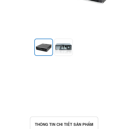
THÔNG TIN CHI TIẾT SẢN PHẨM