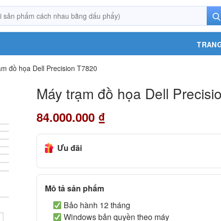
TRANG
ạm đồ họa Dell Precision T7820
Máy trạm đồ họa Dell Precisi
84.000.000
₫
Ưu đãi
Mô tả sản phẩm
Bảo hành 12 tháng
Windows bản quyền theo máy