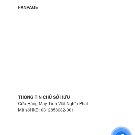
FANPAGE
THÔNG TIN CHỦ SỞ HỮU
Cửa Hàng Máy Tính Việt Nghĩa Phát
Mã sốHKD: 0312858682-001