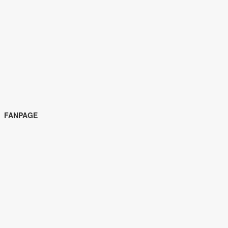
FANPAGE