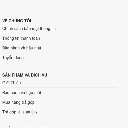
VỀ CHÚNG TÔI
Chính sách bảo mật thông tin
Thông tin thanh toán
Bảo hành và hậu mãi
Tuyển dụng
SẢN PHẨM VÀ DỊCH VỤ
Giới Thiệu
Bảo hành và hậu mãi
Mua hàng trả góp
Trả góp lãi suất 0%