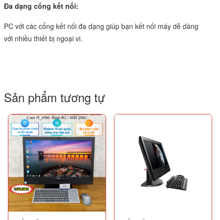
Đa dạng cổng kết nối:
PC với các cổng kết nối đa dạng giúp bạn kết nối máy dễ dàng
với nhiều thiết bị ngoại vi.
Sản phẩm tương tự