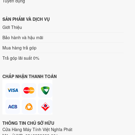
Tuyển dụng
SẢN PHẨM VÀ DỊCH VỤ
Giới Thiệu
Bảo hành và hậu mãi
Mua hàng trả góp
Trả góp lãi suất 0%
CHẤP NHẬN THANH TOÁN
THÔNG TIN CHỦ SỞ HỮU
Cửa Hàng Máy Tính Việt Nghĩa Phát