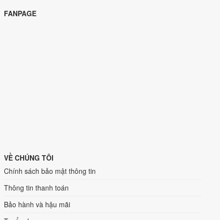
FANPAGE
VỀ CHÚNG TÔI
Chính sách bảo mật thông tin
Thông tin thanh toán
Bảo hành và hậu mãi