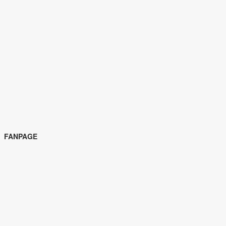
FANPAGE