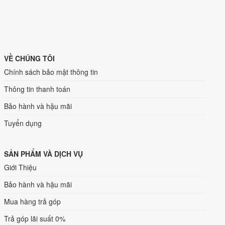
VỀ CHÚNG TÔI
Chính sách bảo mật thông tin
Thông tin thanh toán
Bảo hành và hậu mãi
Tuyển dụng
SẢN PHẨM VÀ DỊCH VỤ
Giới Thiệu
Bảo hành và hậu mãi
Mua hàng trả góp
Trả góp lãi suất 0%