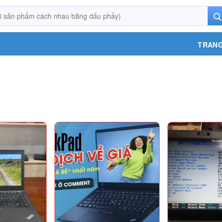
TRANG