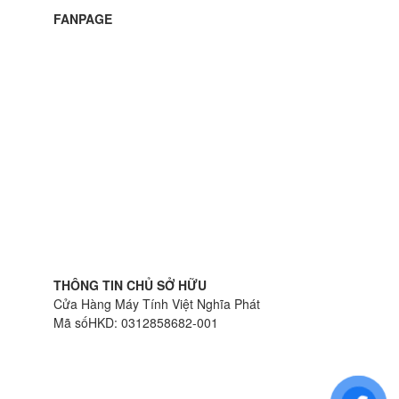
FANPAGE
THÔNG TIN CHỦ SỞ HỮU
Cửa Hàng Máy Tính Việt Nghĩa Phát
Mã sốHKD: 0312858682-001