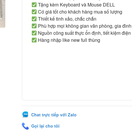
Tặng kèm Keyboard và Mouse DELL
Có giá tốt cho khách hàng mua số lượng
Thiết kế tinh xảo, chắc chắn
Phù hợp mọi không gian văn phòng, gia đình
Nguồn công suất thực ổn định, tiết kiệm điện
Hàng nhập like new full thùng
Chat trực tiếp với Zalo
Gọi lại cho tôi