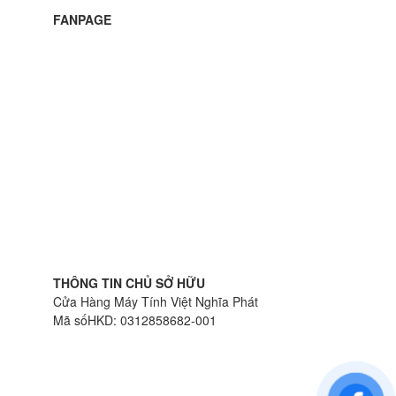
FANPAGE
THÔNG TIN CHỦ SỞ HỮU
Cửa Hàng Máy Tính Việt Nghĩa Phát
Mã sốHKD: 0312858682-001