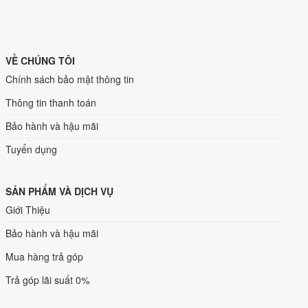
VỀ CHÚNG TÔI
Chính sách bảo mật thông tin
Thông tin thanh toán
Bảo hành và hậu mãi
Tuyển dụng
SẢN PHẨM VÀ DỊCH VỤ
Giới Thiệu
Bảo hành và hậu mãi
Mua hàng trả góp
Trả góp lãi suất 0%