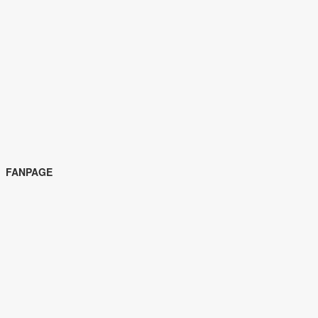
FANPAGE