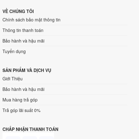
VỀ CHÚNG TÔI
Chính sách bảo mật thông tin
Thông tin thanh toán
Bảo hành và hậu mãi
Tuyển dụng
SẢN PHẨM VÀ DỊCH VỤ
Giới Thiệu
Bảo hành và hậu mãi
Mua hàng trả góp
Trả góp lãi suất 0%
CHẤP NHẬN THANH TOÁN