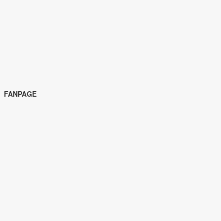
FANPAGE